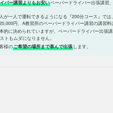
ペーパードライバー出張講習
イバー講習よりもお安い
人が一人で運転できるようになる『200分コース』では
0,000円、A教習所のペーパードライバー講習の講習料は約
本的に決められていますが、ペーパードライバー出張講
ストもムダになりません。
客様の
します。
ご希望の場所まで喜んで出張