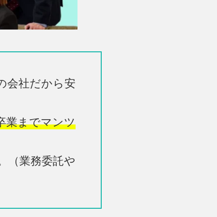
の会社だから安
卒業までマンツ
。（業務委託や