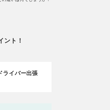
イント！
ドライバー出張