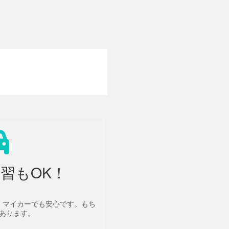
習もOK！
、マイカーでも安心です。もち
あります。