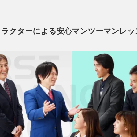
トラクターによる安心マンツーマンレッ