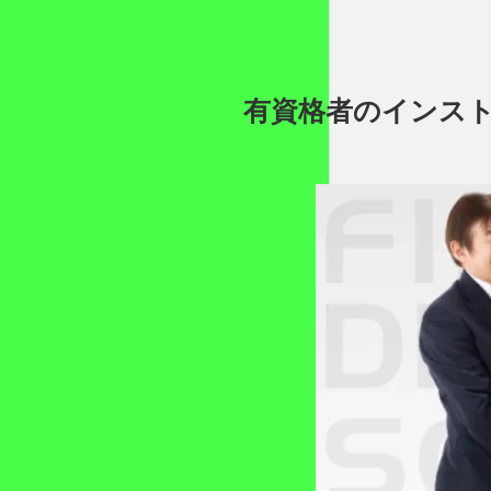
有資格者のインス