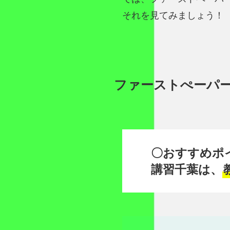
それを見てみましょう
ファーストぺーパ
〇おすすめポ
講習千葉は、