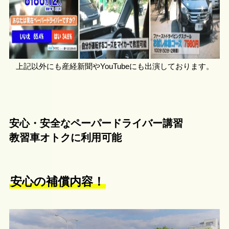
上記以外にも産経新聞やYouTubeにも出演しております。
安心・安全なペーパードライバー講習
教習車オトクに利用可能
安心の補償内容！