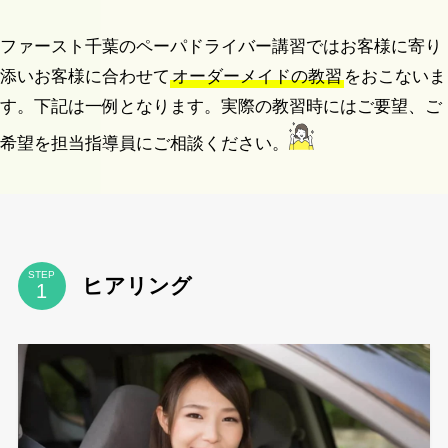
ファースト千葉のペーパドライバー講習ではお客様に寄り
添いお客様に合わせて
オーダーメイドの教習
をおこないま
す。下記は一例となります。実際の教習時にはご要望、ご
希望を担当指導員にご相談ください。
STEP
ヒアリング