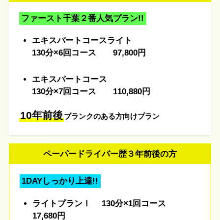
ファースト千葉２番人気
プラン!!
エキスパートコースライト
130分×6回コース 97,800円
エキスパートコース
130分×7回コース
110,880円
10年前後
ブランクのある方向けプラン
ペーパードライバー歴３年前後の方
1DAYしっかり上達!!
ライトプランⅠ 130分×1回コース
17,680円