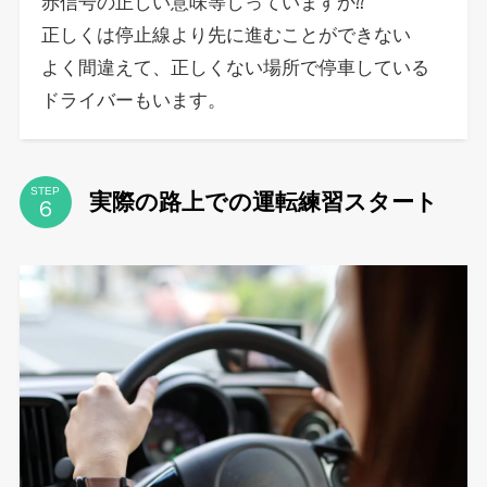
赤信号の正しい意味等しっていますか⁇
正しくは停止線より先に進むことができない
よく間違えて、正しくない場所で停車している
ドライバーもいます。
STEP
実際の路上での運転練習スタート