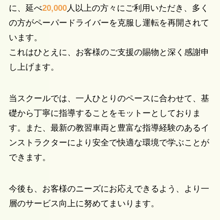
に、延べ
20,000
人以上の方々にご利用いただき、多く
の方がペーパードライバーを克服し運転を再開されて
います。
これはひとえに、お客様のご支援の賜物と深く感謝申
し上げます。
当スクールでは、一人ひとりのペースに合わせて、基
礎から丁寧に指導することをモットーとしておりま
す。また、最新の教習車両と豊富な指導経験のあるイ
ンストラクターにより安全で快適な環境で学ぶことが
できます。
今後も、お客様のニーズにお応えできるよう、より一
層のサービス向上に努めてまいります。