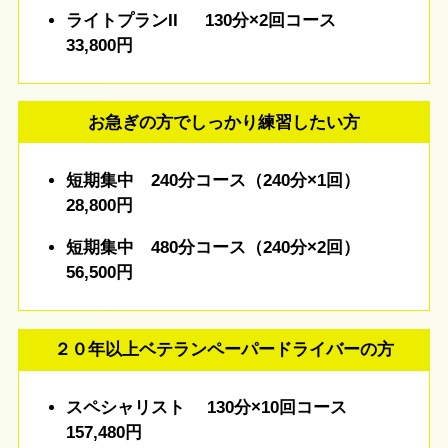
ライトプランII 130分×2回コース
33,800円
お急ぎの方でしっかり練習したい方
短期集中 240分コース（240分×1回）
28,800円
短期集中 480分コース（240分×2回）
56,500円
２０年以上ベテランペーパードライバーの方
スペシャリスト 130分×10回コース
157,480円