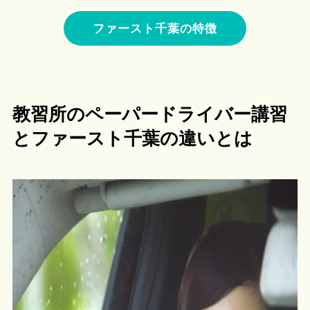
ファースト千葉の特徴
教習所のペーパードライバー講習
とファースト千葉の違いとは