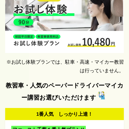
※お試し体験プランでは、駐車・高速・マイカー教習
は行っていません。
教習車・人気のペーパードライバーマイカ
ー講習
お選びいただけます
1番人気 しっかり上達！