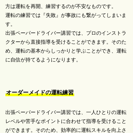
方は運転を再開、練習するのが不安なものです。
運転の練習では『失敗』が事故にも繋がってしまいま
す。
出張ペーパードライバー講習では、プロのインストラ
クターから直接指導を受けることができます。そのた
め、運転の基本からしっかりと学ぶことができ、運転
に自信が持てるようになります。
オーダーメイドの運転練習
出張ペーパードライバー講習では、一人ひとりの運転
レベルや苦手なポイントに合わせて指導を受けること
ができます。そのため、効率的に運転スキルを向上さ