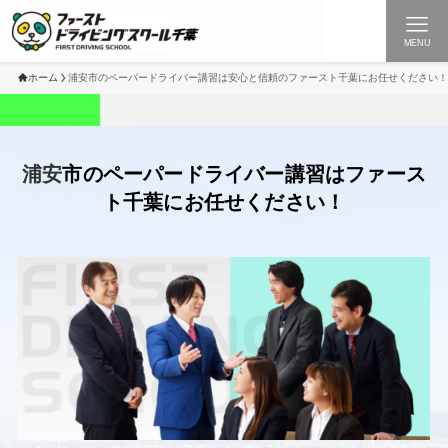
MENU
ホーム
浦安市のペーパードライバー講習は安心と信頼のファースト千葉にお任せください！
浦安
市のペーパードライバー講習はファース
ト千葉にお任せください！