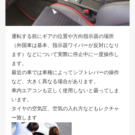
運転する前にギアの位置や方向指示器の場所
（外国車は基本、指示器ワイパーが反対になり
ます）などについて実際に停止中に一度操作し
ます。
最近の車では車種によってシフトレバーの操作
など、大きく異なる場合があります。
車内エアコンも正しく使用しないと曇ってしま
います。
タイヤの空気圧、空気の入れ方などもレクチャ
ー致します