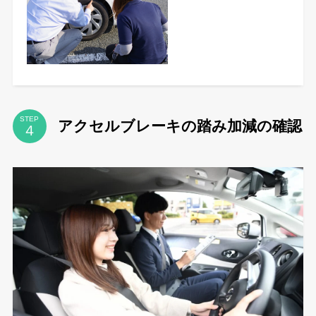
STEP
アクセルブレーキの踏み加減の確認