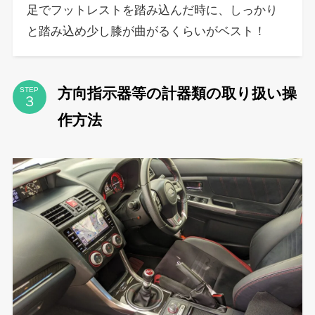
足でフットレストを踏み込んだ時に、しっかり
と踏み込め少し膝が曲がるくらいがベスト！
方向指示器等の計器類の取り扱い操
STEP
作方法