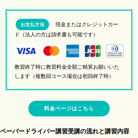
現金またはクレジットカー
お支払方法
ド（法人の方は請求書も可能です）
教習終了時に教習料金全額ご精算お願いいた
します（複数回コース場合は初回終了時）
料金ページはこちら
ペーパードライバー講習受講の流れと講習内容