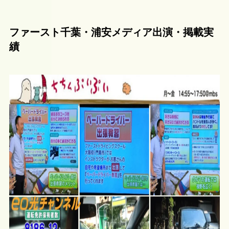
ファースト千葉・浦安メディア出演・掲載実
績