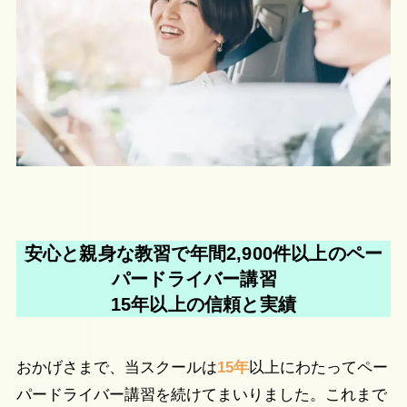
安心と親身な教習で年間2,900件以上のペー
パードライバー講習
15年以上の信頼と実績
おかげさまで、当スクールは
15年
以上にわたってペー
パードライバー講習を続けてまいりました。これまで