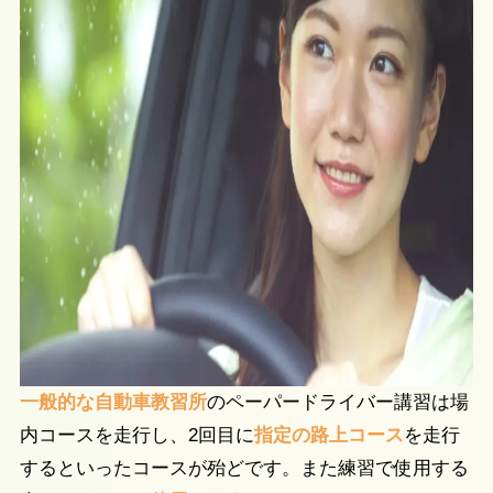
一般的な自動車教習所
のペーパードライバー講習は場
内コースを走行し、2回目に
指定の路上コース
を走行
するといったコースが殆どです。また練習で使用する