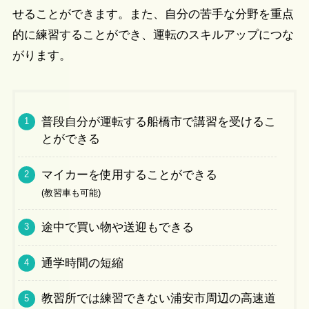
せることができます。また、自分の苦手な分野を重点
的に練習することができ、運転のスキルアップにつな
がります。
普段自分が運転する船橋市で講習を受けるこ
とができる
マイカーを使用することができる
(教習車も可能)
途中で買い物や送迎もできる
通学時間の短縮
教習所では練習できない浦安市周辺の高速道