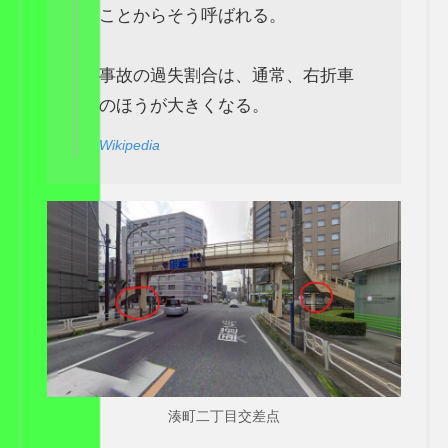
ことからそう呼ばれる。
事故の過失割合は、通常、右折車
のほうが大きくなる。
Wikipedia
湊町二丁目交差点