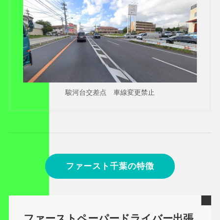
駿河台交差点 車線変更禁止
ファースト千葉の特徴
ファーストペーパードライバー出張