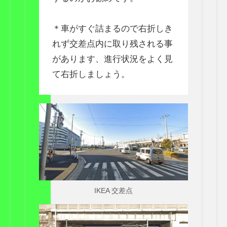
＊車がすぐ詰まるので右折しき
れず交差点内に取り残される事
があります、進行状況をよく見
て右折しましょう。
IKEA 交差点