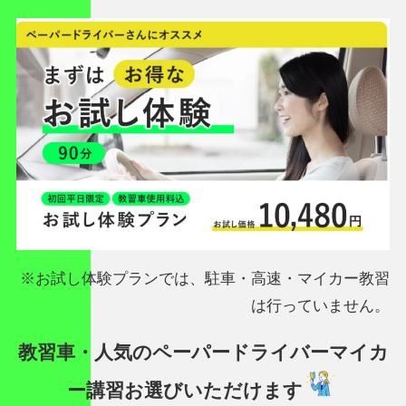
※お試し体験プランでは、駐車・高速・マイカー教習
は行っていません。
教習車・人気のペーパードライバーマイカ
ー講習
お選びいただけます