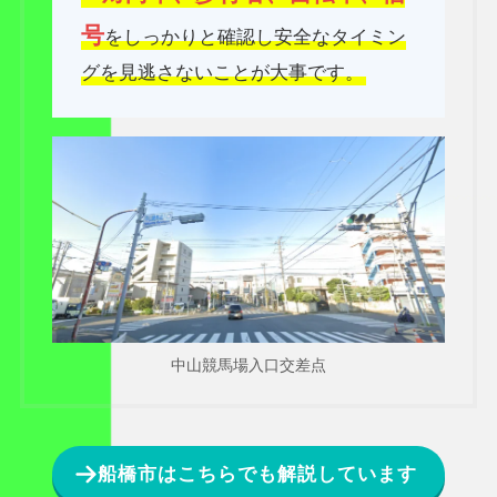
号
をしっかりと確認し安全なタイミン
グを見逃さないことが大事です。
中山競馬場入口交差点
船橋市はこちらでも解説しています