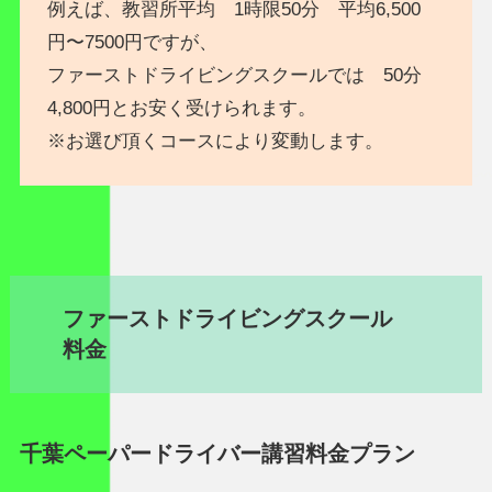
例えば、教習所平均 1時限50分 平均6,500
円〜7500円ですが、
ファーストドライビングスクールでは 50分
4,800円とお安く受けられます。
※お選び頂くコースにより変動します。
ファーストドライビングスクール
料金
千葉ペーパードライバー講習
料金プラン