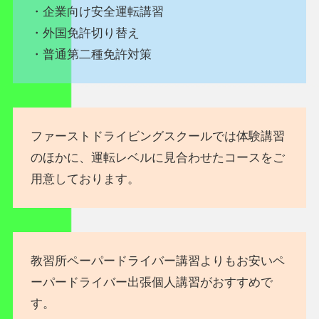
・企業向け安全運転講習
・外国免許切り替え
・普通第二種免許対策
ファーストドライビングスクールでは体験講習
のほかに、運転レベルに見合わせたコースをご
用意しております。
教習所ペーパードライバー講習よりもお安いペ
ーパードライバー出張個人講習がおすすめで
す。